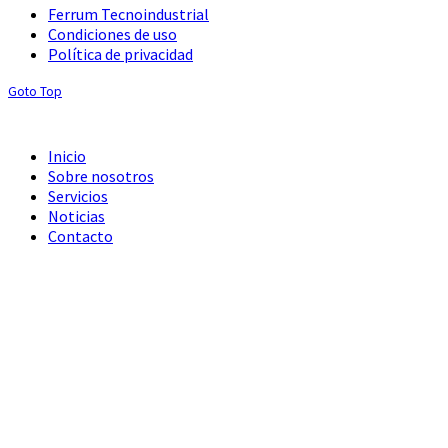
Ferrum Tecnoindustrial
Condiciones de uso
Política de privacidad
Goto Top
Inicio
Sobre nosotros
Servicios
Noticias
Contacto