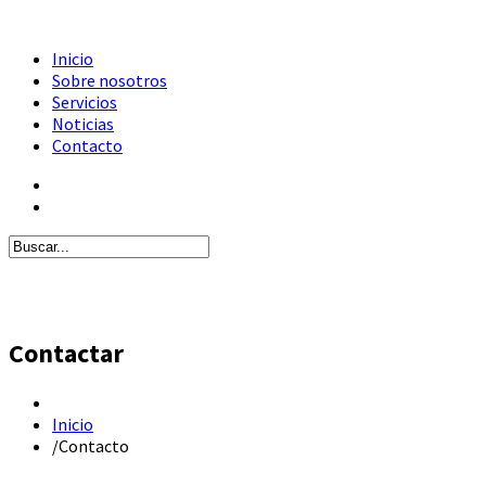
Inicio
Sobre nosotros
Servicios
Noticias
Contacto
Contactar
Inicio
/
Contacto