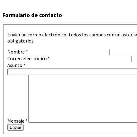
Formulario de contacto
Enviar un correo electrónico. Todos los campos con un asterisc
obligatorios.
Nombre
*
Correo electrónico
*
Asunto
*
Mensaje
*
Enviar