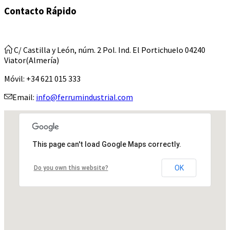
Contacto Rápido
C/ Castilla y León, núm. 2 Pol. Ind. El Portichuelo 04240
Viator(Almería)
Móvil: +34 621 015 333
Email:
info@ferrumindustrial.com
This page can't load Google Maps correctly.
OK
Do you own this website?